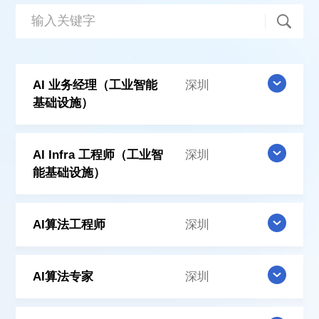
AI 业务经理（工业智能
深圳
基础设施）
AI Infra 工程师（工业智
深圳
能基础设施）
AI算法工程师
深圳
AI算法专家
深圳