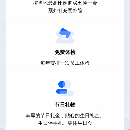
按当地最高比例购买五险一金
额外补充意外险
免费体检
每年安排一次员工体检
节日礼物
丰厚的节日礼金，贴心的生日礼金、
生日伴手礼、集体生日会