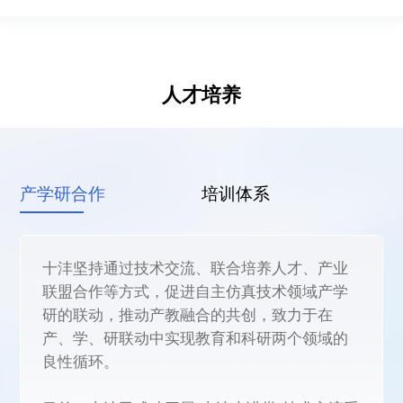
关于十沣
新闻资讯
人才培养
加入我们
产学研合作
培训体系
十沣坚持通过技术交流、联合培养人才、产业
联盟合作等方式，促进自主仿真技术领域产学
研的联动，推动产教融合的共创，致力于在
产、学、研联动中实现教育和科研两个领域的
良性循环。