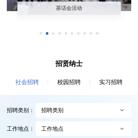
茶话会活动
招贤纳士
社会招聘
校园招聘
实习招聘
招聘类别：
招聘类别
工作地点：
工作地点