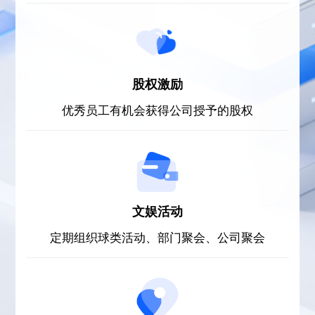
股权激励
优秀员工有机会获得公司授予的股权
文娱活动
定期组织球类活动、部门聚会、公司聚会