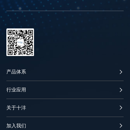
产品体系
行业应用
关于十沣
加入我们