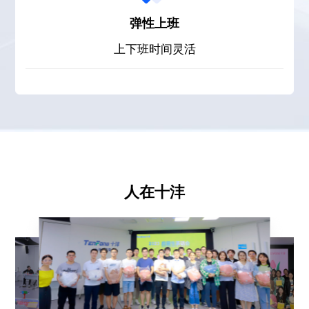
弹性上班
上下班时间灵活
人在十沣