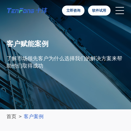
立即咨询
软件试用
首页
客户赋能案例
产品体系
了解市场领先客户为什么选择我们的解决方案来帮
行业应用
助他们取得成功
客户案例
工业智能体
首页
>
客户案例
服务支持