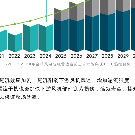
GWEC: 2030年全球风电装机需达当前三倍方能实现1.5℃温控目标
尾流效应加剧。尾流削弱下游风机风速、增加湍流强度，
时，尾流干扰也会加快下游风机部件疲劳损伤，缩短寿命、
以保证整场效率。