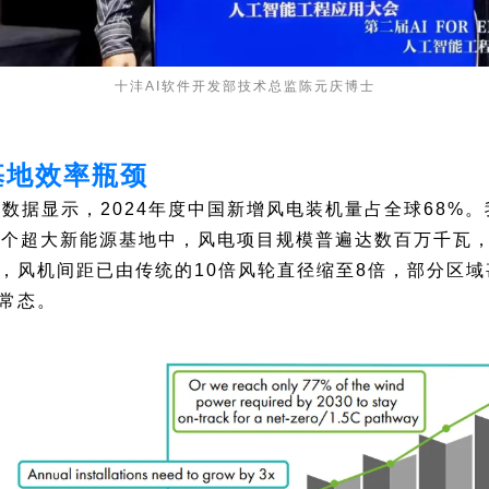
十沣AI软件开发部技术总监陈元庆博士
基地效率瓶颈
数据显示，2024年度中国新增风电装机量占全球68%
区多个超大新能源基地中，风电项目规模普遍达数百万千瓦，
，风机间距已由传统的10倍风轮直径缩至8倍，部分区域
常态。