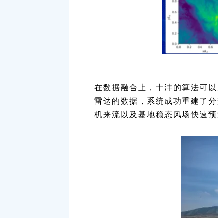
在数据融合上，十沣的算法可以
雷达的数据，系统成功重建了分
机来流以及基地稳态风场快速预