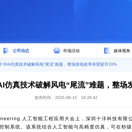
公司动态
市场活动
媒体视角
沣AI仿真技术破解风电“尾流”难题，整场发电效率有望提升10%
I仿真技术破解风电“尾流”难题，整场
发布时间：2025-08-15 18:28:42
Engineering 人工智能工程应用大会上，深圳十沣科技
控制系统。该系统结合人工智能与高精度仿真，可在秒级