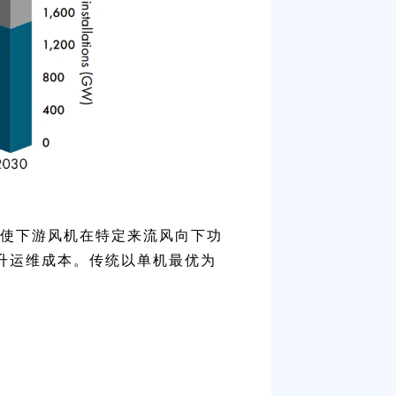
使下游风机在特定来流风向下功
提升运维成本。传统以单机最优为