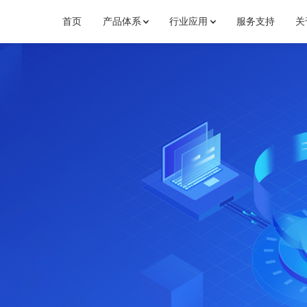
首页
产品体系
行业应用
服务支持
关