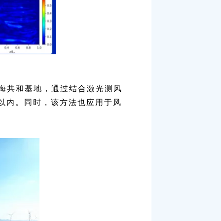
青海共和基地，通过结合激光测风
%以内。同时，该方法也应用于风