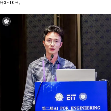
3~10%。