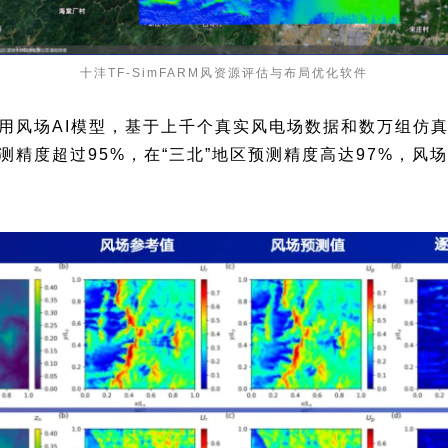
十沣TF-SimFARM风资源评估与布局优化软件
用风场AI模型，基于上千个真实风电场数据和数万组仿真结
测精度超过95%，在“三北”地区预测精度高达97%，风